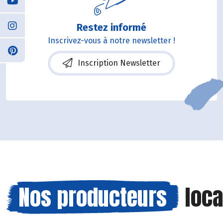
Restez informé
Inscrivez-vous à notre newsletter !
Inscription Newsletter
Nos producteurs
loca