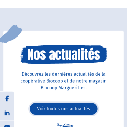
Nos actualités
Découvrez les dernières actualités de la
coopérative Biocoop et de notre magasin
Biocoop Marguerittes.
Voir toutes nos actualités