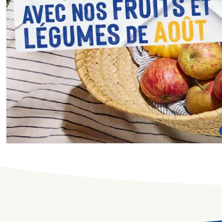
Previous