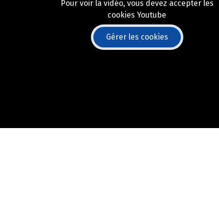
Pour voir la vidéo, vous devez accepter les
cookies Youtube
Gérer les cookies