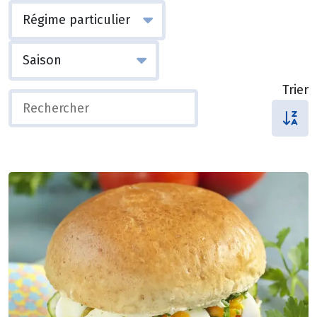
Trier