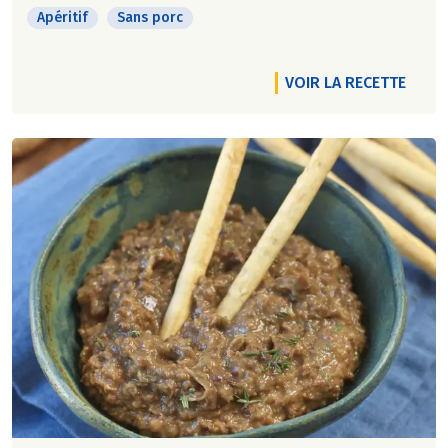
Apéritif
Sans porc
VOIR LA RECETTE