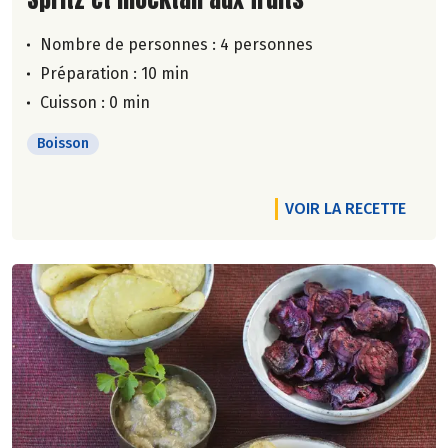
Nombre de personnes :
4 personnes
Préparation : 10 min
Cuisson : 0 min
Boisson
VOIR LA RECETTE