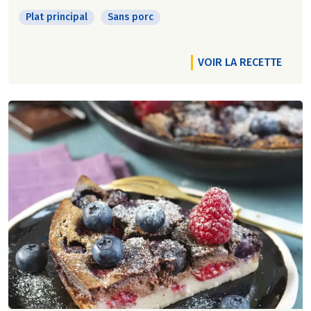
Plat principal
Sans porc
VOIR LA RECETTE