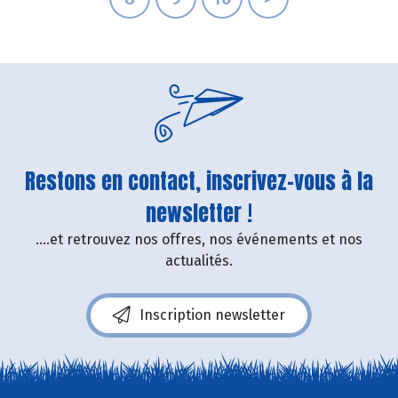
Restons en contact, inscrivez-vous à la
newsletter !
....et retrouvez nos offres, nos événements et nos
actualités.
Inscription newsletter