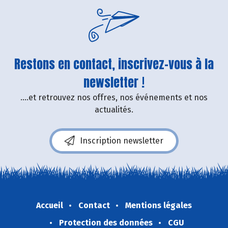
Restons en contact, inscrivez-vous à la
newsletter !
....et retrouvez nos offres, nos événements et nos
actualités.
Inscription newsletter
Accueil
Contact
Mentions légales
Protection des données
CGU