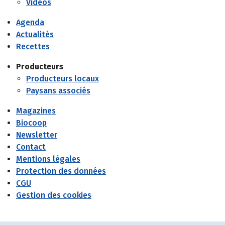
Vidéos
Agenda
Actualités
Recettes
Producteurs
Producteurs locaux
Paysans associés
Magazines
Biocoop
Newsletter
Contact
Mentions légales
Protection des données
CGU
Gestion des cookies