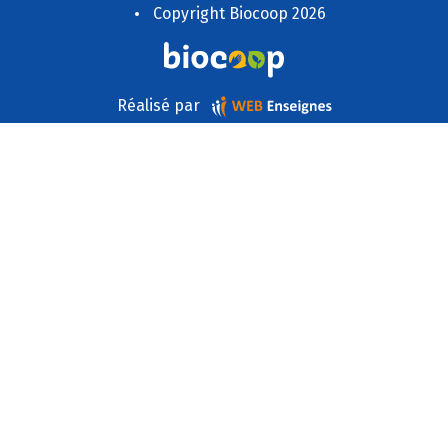
Copyright Biocoop 2026
Réalisé par