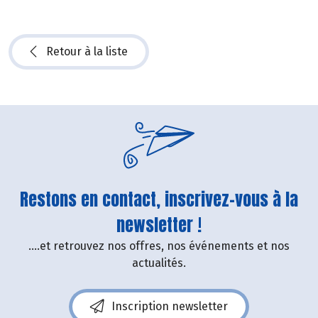
Retour à la liste
Restons en contact, inscrivez-vous à la
newsletter !
....et retrouvez nos offres, nos événements et nos
actualités.
Inscription newsletter