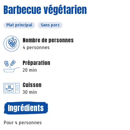
Barbecue végétarien
Plat principal
Sans porc
Nombre de personnes
4 personnes
Préparation
20 min
Cuisson
30 min
Ingrédients
Pour 4 personnes