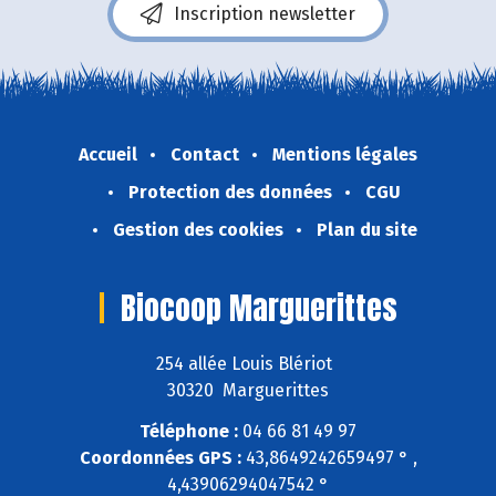
Inscription newsletter
Accueil
Contact
Mentions légales
Protection des données
CGU
Gestion des cookies
Plan du site
Biocoop Marguerittes
254 allée Louis Blériot
30320 Marguerittes
Téléphone :
04 66 81 49 97
Coordonnées GPS :
43,8649242659497 ° ,
4,43906294047542 °