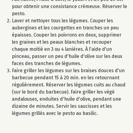
pour obtenir une consistance crémeuse. Réserver le
pesto.
Laver et nettoyer tous les légumes. Couper les
aubergines et les courgettes en tranches un peu
épaisses. Couper les poivrons en deux, supprimer
les graines et les peaux blanches et recouper
chaque moitié en 3 ou 4 lanières. À l'aide d'un
pinceau, passer un peu d'huile d'olive sur les deux
faces des tranches de légumes.
Faire griller les légumes sur les braises douces d'un
barbecue pendant 15 à 20 min. en les retournant
régulièrement. Réserver les légumes cuits au chaud
(sur le bord du barbecue). Faire griller les végé
andalouses, enduites d'huile d'olive, pendant une
dizaine de minutes. Servir les saucisses et les
légumes grillés avec le pesto au basilic.