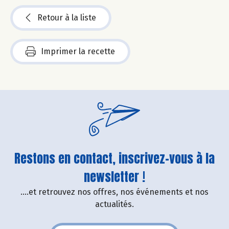
Retour à la liste
Imprimer la recette
Restons en contact, inscrivez-vous à la
newsletter !
....et retrouvez nos offres, nos événements et nos
actualités.