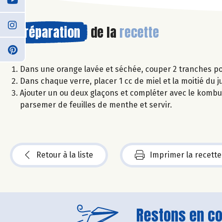
Préparation
de la
recette
Dans une orange lavée et séchée, couper 2 tranches pour
Dans chaque verre, placer 1 cc de miel et la moitié du j
Ajouter un ou deux glaçons et compléter avec le kombu
parsemer de feuilles de menthe et servir.
Retour à la liste
Imprimer la recette
Restons en con