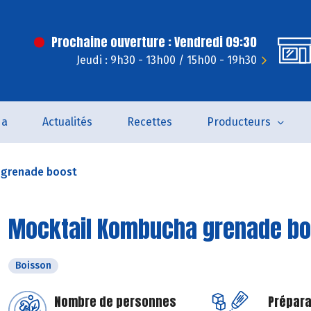
Prochaine ouverture : Vendredi 09:30
Jeudi : 9h30 - 13h00 / 15h00 - 19h30
da
Actualités
Recettes
Producteurs
 grenade boost
Mocktail Kombucha grenade bo
Boisson
Nombre de personnes
Prépara