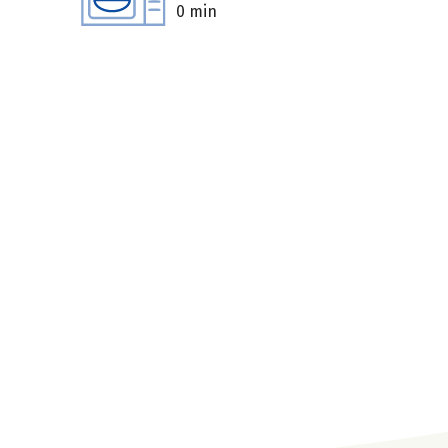
0 min