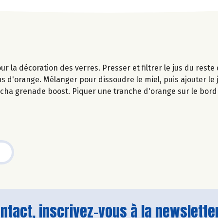
 la décoration des verres. Presser et filtrer le jus du reste 
us d'orange. Mélanger pour dissoudre le miel, puis ajouter le 
cha grenade boost. Piquer une tranche d'orange sur le bord
tact, inscrivez-vous à la newsletter