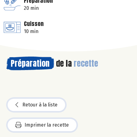
Préparation
20 min
Cuisson
10 min
Préparation
de la
recette
Retour à la liste
Imprimer la recette