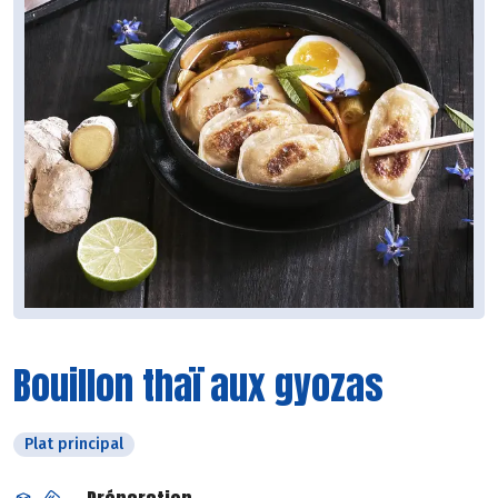
Bouillon thaï aux gyozas
Plat principal