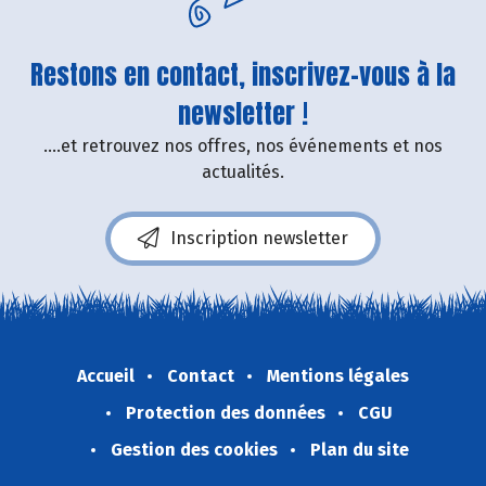
Restons en contact, inscrivez-vous à la
newsletter !
....et retrouvez nos offres, nos événements et nos
actualités.
Inscription newsletter
Accueil
Contact
Mentions légales
Protection des données
CGU
Gestion des cookies
Plan du site