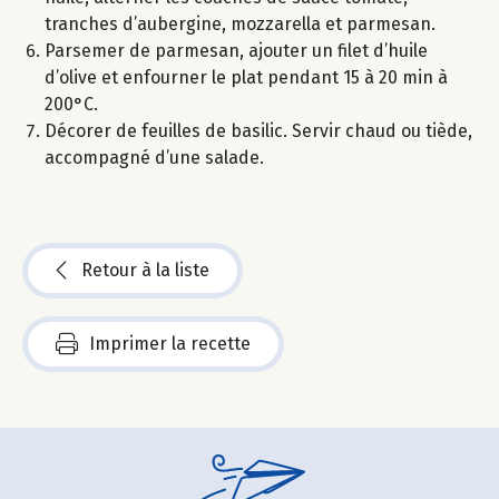
tranches d’aubergine, mozzarella et parmesan.
Parsemer de parmesan, ajouter un filet d’huile
d’olive et enfourner le plat pendant 15 à 20 min à
200°C.
Décorer de feuilles de basilic. Servir chaud ou tiède,
accompagné d’une salade.
Retour à la liste
Imprimer la recette