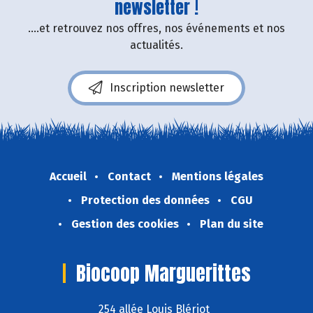
newsletter !
....et retrouvez nos offres, nos événements et nos
actualités.
Inscription newsletter
Accueil
Contact
Mentions légales
Protection des données
CGU
Gestion des cookies
Plan du site
Biocoop Marguerittes
254 allée Louis Blériot