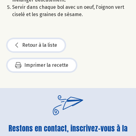
Servir dans chaque bol avec un oeuf, l'oignon vert
ciselé et les graines de sésame.
Retour à la liste
Imprimer la recette
Restons en contact, inscrivez-vous à la