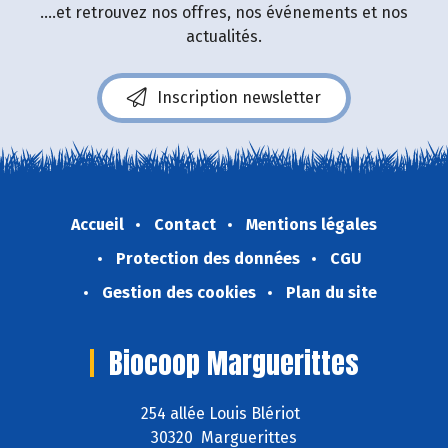
....et retrouvez nos offres, nos événements et nos
actualités.
Inscription newsletter
Accueil
Contact
Mentions légales
Protection des données
CGU
Gestion des cookies
Plan du site
Biocoop Marguerittes
254 allée Louis Blériot
30320 Marguerittes