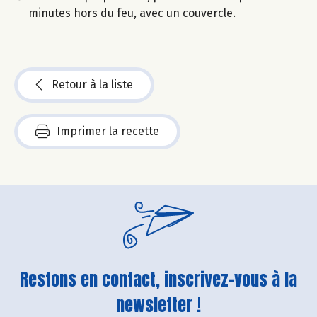
minutes hors du feu, avec un couvercle.
Retour à la liste
Imprimer la recette
Restons en contact, inscrivez-vous à la
newsletter !