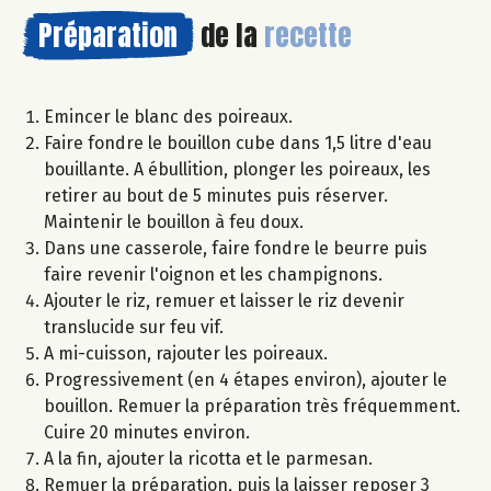
Préparation
de la
recette
Emincer le blanc des poireaux.
Faire fondre le bouillon cube dans 1,5 litre d'eau
bouillante. A ébullition, plonger les poireaux, les
retirer au bout de 5 minutes puis réserver.
Maintenir le bouillon à feu doux.
Dans une casserole, faire fondre le beurre puis
faire revenir l'oignon et les champignons.
Ajouter le riz, remuer et laisser le riz devenir
translucide sur feu vif.
A mi-cuisson, rajouter les poireaux.
Progressivement (en 4 étapes environ), ajouter le
bouillon. Remuer la préparation très fréquemment.
Cuire 20 minutes environ.
A la fin, ajouter la ricotta et le parmesan.
Remuer la préparation, puis la laisser reposer 3