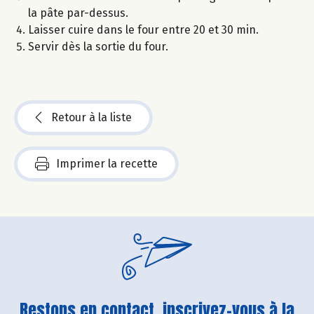
la pâte par-dessus.
Laisser cuire dans le four entre 20 et 30 min.
Servir dès la sortie du four.
Retour à la liste
Imprimer la recette
Restons en contact, inscrivez-vous à la