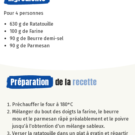
Pour 4 personnes
630 g de Ratatouille
100 g de Farine
90 g de Beurre demi-sel
90 g de Parmesan
Préparation
de la
recette
Préchauffer le four à 180°C
Mélanger du bout des doigts la farine, le beurre
mou et le parmesan râpé préalablement et le poivre
jusqu'à l'obtention d'un mélange sableux.
Verser la ratatouille dans un plat à gratin et répartir