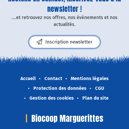
newsletter !
....et retrouvez nos offres, nos événements et nos
actualités.
Inscription newsletter
Accueil
Contact
Mentions légales
Protection des données
CGU
Gestion des cookies
Plan du site
Biocoop Marguerittes