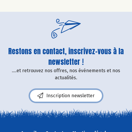
Restons en contact, inscrivez-vous à la
newsletter !
....et retrouvez nos offres, nos événements et nos
actualités.
Inscription newsletter