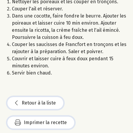
Nettoyer les poireaux et les couper en tronçons.
Couper l'ail et réserver.
Dans une cocotte, faire fondre le beurre. Ajouter les
poireaux et laisser cuire 10 min environ. Ajouter
ensuite la ricotta, la crème fraîche et l'ail émincé.
Poursuivre la cuisson à feu doux.
Couper les saucisses de Francfort en tronçons et les
rajouter à la préparation. Saler et poivrer.
Couvrir et laisser cuire à feux doux pendant 15
minutes environ.
Servir bien chaud.
Retour à la liste
Imprimer la recette