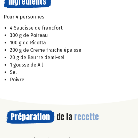
Ingrédients
Pour 4 personnes
4 Saucisse de francfort
300 g de Poireau
100 g de Ricotta
200 g de Crème fraîche épaisse
20 g de Beurre demi-sel
1 gousse de Ail
Sel
Poivre
Préparation
de la
recette