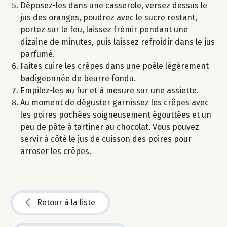
Déposez-les dans une casserole, versez dessus le
jus des oranges, poudrez avec le sucre restant,
portez sur le feu, laissez frémir pendant une
dizaine de minutes, puis laissez refroidir dans le jus
parfumé.
Faites cuire les crêpes dans une poêle légèrement
badigeonnée de beurre fondu.
Empilez-les au fur et à mesure sur une assiette.
Au moment de déguster garnissez les crêpes avec
les poires pochées soigneusement égouttées et un
peu de pâte à tartiner au chocolat. Vous pouvez
servir à côté le jus de cuisson des poires pour
arroser les crêpes.
Retour à la liste