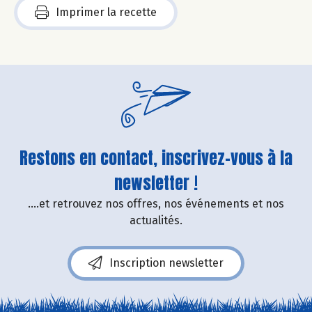
Imprimer la recette
Restons en contact, inscrivez-vous à la
newsletter !
....et retrouvez nos offres, nos événements et nos
actualités.
Inscription newsletter