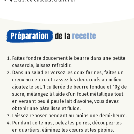
Préparation
de la
recette
Faites fondre doucement le beurre dans une petite
casserole, laissez refroidir.
Dans un saladier versez les deux farines, faites un
creux au centre et cassez les deux œufs au milieu,
ajoutez le sel, 1 cuillerée de beurre fondue et 10g de
sucre, mélangez à l’aide d’un fouet métallique tout
en versant peu à peu le lait d’avoine, vous devez
obtenir une pâte lisse et fluide.
Laissez reposer pendant au moins une demi-heure.
Pendant ce temps, pelez les poires, découpez-les
en quartiers, éliminez les cœurs et les pépins.