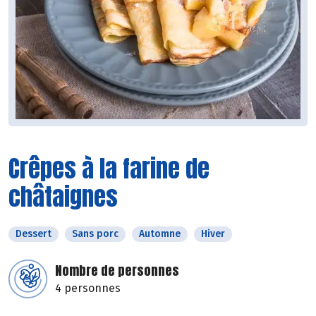
Crêpes à la farine de
châtaignes
Dessert
Sans porc
Automne
Hiver
Nombre de personnes
4 personnes