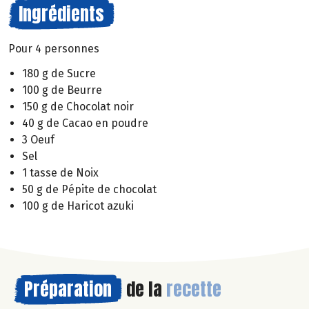
Ingrédients
Pour 4 personnes
180 g de Sucre
100 g de Beurre
150 g de Chocolat noir
40 g de Cacao en poudre
3 Oeuf
Sel
1 tasse de Noix
50 g de Pépite de chocolat
100 g de Haricot azuki
Préparation
de la
recette