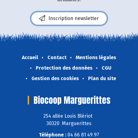
Inscription newsletter
Accueil
Contact
Mentions légales
Protection des données
CGU
Gestion des cookies
Plan du site
Biocoop Marguerittes
254 allée Louis Blériot
30320 Marguerittes
Téléphone :
04 66 81 49 97