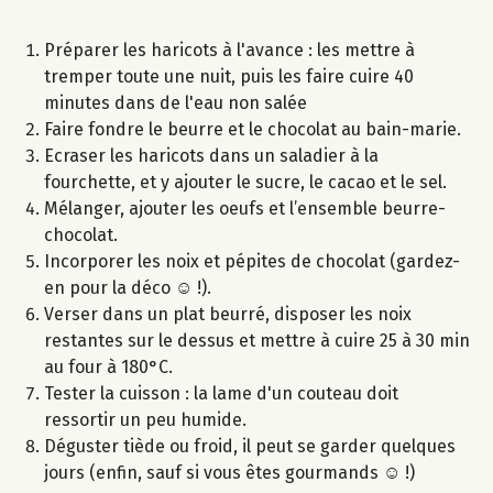
Préparer les haricots à l'avance : les mettre à
tremper toute une nuit, puis les faire cuire 40
minutes dans de l'eau non salée
Faire fondre le beurre et le chocolat au bain-marie.
Ecraser les haricots dans un saladier à la
fourchette, et y ajouter le sucre, le cacao et le sel.
Mélanger, ajouter les oeufs et l’ensemble beurre-
chocolat.
Incorporer les noix et pépites de chocolat (gardez-
en pour la déco ☺ !).
Verser dans un plat beurré, disposer les noix
restantes sur le dessus et mettre à cuire 25 à 30 min
au four à 180°C.
Tester la cuisson : la lame d'un couteau doit
ressortir un peu humide.
Déguster tiède ou froid, il peut se garder quelques
jours (enfin, sauf si vous êtes gourmands ☺ !)