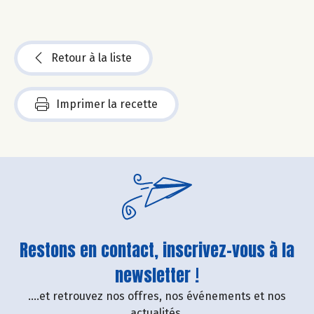
Retour à la liste
Imprimer la recette
Restons en contact, inscrivez-vous à la
newsletter !
....et retrouvez nos offres, nos événements et nos
actualités.