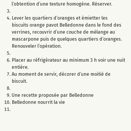
l’obtention d’une texture homogène. Réserver.
Lever les quartiers d’oranges et émietter les
biscuits orange pavot Belledonne dans le fond des
verrines, recouvrir d’une couche de mélange au
mascarpone puis de quelques quartiers d’oranges.
Renouveler l’opération.
Placer au réfrigérateur au minimum 3 h voir une nuit
entière.
Au moment de servir, décorer d’une moitié de
biscuit.
Une recette proposée par Belledonne
Belledonne nourrit la vie