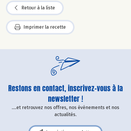
Retour à la liste
Imprimer la recette
Restons en contact, inscrivez-vous à la
newsletter !
....et retrouvez nos offres, nos événements et nos
actualités.