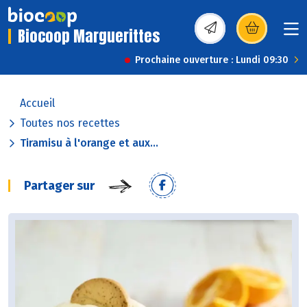
Biocoop Marguerittes
(s’ouvre dans une nou
Prochaine ouverture : Lundi 09:30
Accueil
Toutes nos recettes
Tiramisu à l'orange et aux...
Partager sur