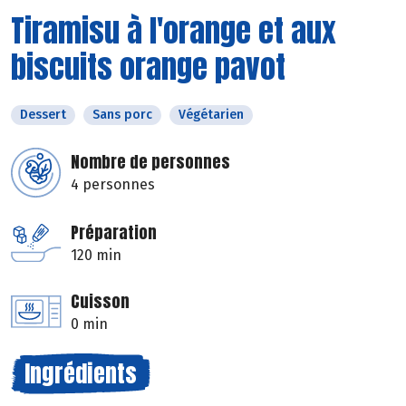
Tiramisu à l'orange et aux
biscuits orange pavot
Dessert
Sans porc
Végétarien
Nombre de personnes
4 personnes
Préparation
120 min
Cuisson
0 min
Ingrédients