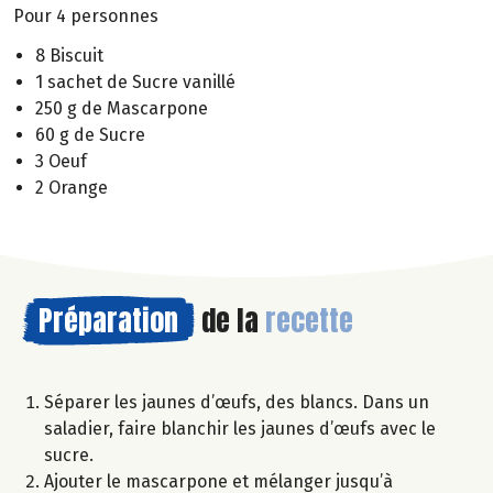
Pour 4 personnes
8 Biscuit
1 sachet de Sucre vanillé
250 g de Mascarpone
60 g de Sucre
3 Oeuf
2 Orange
Préparation
de la
recette
Séparer les jaunes d’œufs, des blancs. Dans un
saladier, faire blanchir les jaunes d’œufs avec le
sucre.
Ajouter le mascarpone et mélanger jusqu’à