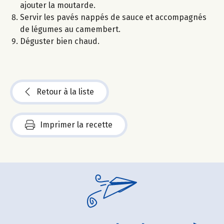
ajouter la moutarde.
Servir les pavés nappés de sauce et accompagnés
de légumes au camembert.
Déguster bien chaud.
Retour à la liste
Imprimer la recette