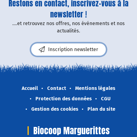
Restons en contact, inscrivez-vous à la
newsletter !
....et retrouvez nos offres, nos événements et nos
actualités.
Inscription newsletter
Accueil
Contact
Mentions légales
Protection des données
CGU
Gestion des cookies
Plan du site
Biocoop Marguerittes