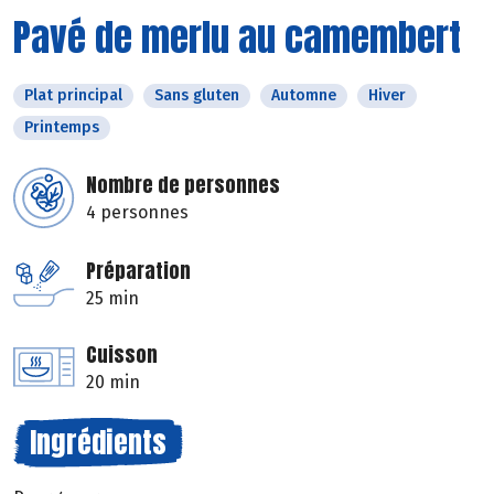
Pavé de merlu au camembert
Plat principal
Sans gluten
Automne
Hiver
Printemps
Nombre de personnes
4 personnes
Préparation
25 min
Cuisson
20 min
Ingrédients