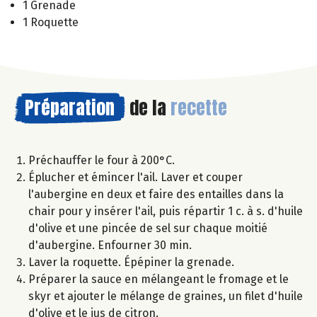
1 Grenade
1 Roquette
Préparation
de la
recette
Préchauffer le four à 200°C.
Éplucher et émincer l'ail. Laver et couper
l'aubergine en deux et faire des entailles dans la
chair pour y insérer l'ail, puis répartir 1 c. à s. d'huile
d'olive et une pincée de sel sur chaque moitié
d'aubergine. Enfourner 30 min.
Laver la roquette. Épépiner la grenade.
Préparer la sauce en mélangeant le fromage et le
skyr et ajouter le mélange de graines, un filet d'huile
d'olive et le jus de citron.