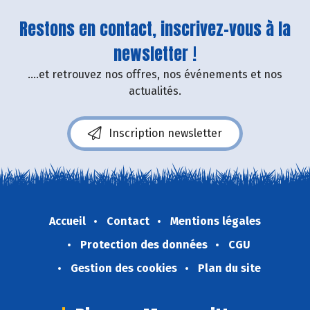
Restons en contact, inscrivez-vous à la
newsletter !
....et retrouvez nos offres, nos événements et nos
actualités.
Inscription newsletter
Accueil
Contact
Mentions légales
Protection des données
CGU
Gestion des cookies
Plan du site