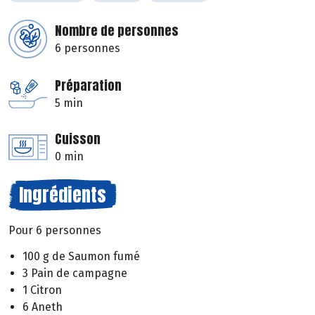
Nombre de personnes
6 personnes
Préparation
5 min
Cuisson
0 min
Ingrédients
Pour 6 personnes
100 g de Saumon fumé
3 Pain de campagne
1 Citron
6 Aneth