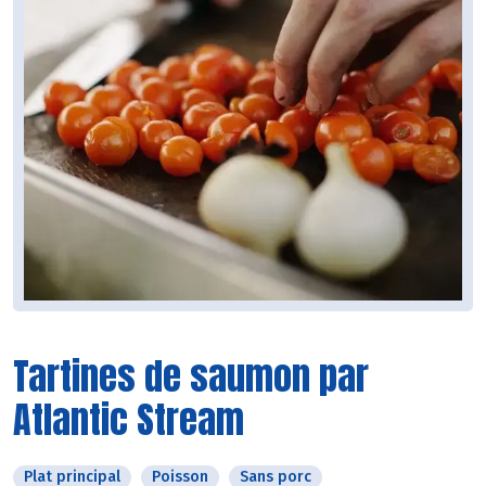
Tartines de saumon par
Atlantic Stream
Plat principal
Poisson
Sans porc