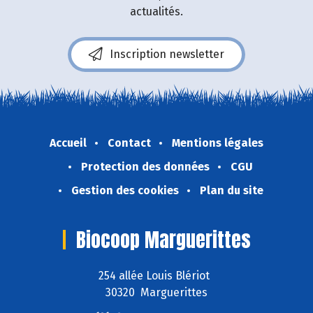
actualités.
Inscription newsletter
Accueil
Contact
Mentions légales
Protection des données
CGU
Gestion des cookies
Plan du site
Biocoop Marguerittes
254 allée Louis Blériot
30320 Marguerittes