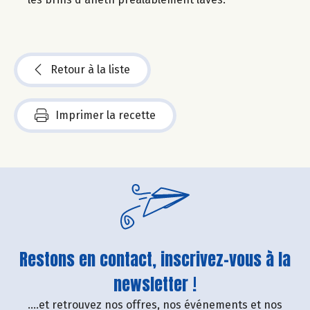
Retour à la liste
Imprimer la recette
Restons en contact, inscrivez-vous à la
newsletter !
....et retrouvez nos offres, nos événements et nos