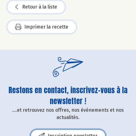
Retour à la liste
Imprimer la recette
Restons en contact, inscrivez-vous à la
newsletter !
....et retrouvez nos offres, nos événements et nos
actualités.
Inscription newsletter