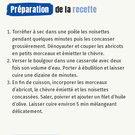
Préparation
de la
recette
Torréfier à sec dans une poêle les noisettes
pendant quelques minutes puis les concasser
grossièrement. Dénoyauter et couper les abricots
en petits morceaux et émietter le chèvre.
Verser le boulgour dans une casserole avec deux
fois son volume d’eau. Porter à ébullition et laisser
cuire une dizaine de minutes.
En fin de cuisson, incorporer les morceaux
d’abricot, le chèvre émietté et les noisettes
concassées. Saler, poivrer et ajouter un filet d’huile
d’olive. Laisser cuire environ 5 min mélangeant
délicatement.