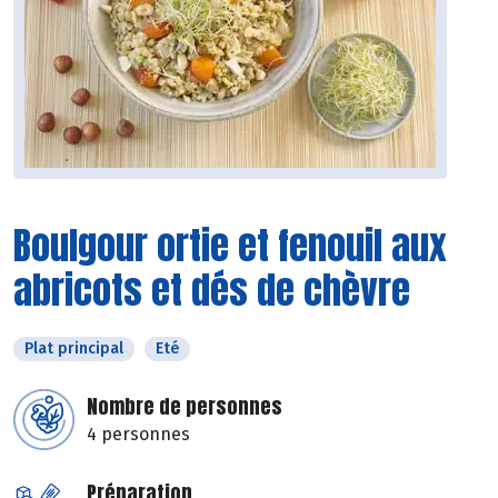
Boulgour ortie et fenouil aux
abricots et dés de chèvre
Plat principal
Eté
Nombre de personnes
4 personnes
Préparation