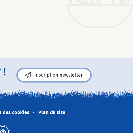
 !
Inscription newsletter
n des cookies
Plan du site