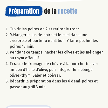
Préparation
de la
recette
Ouvrir les poires en 2 et retirer le tronc.
Mélanger le jus de poire et le miel dans une
casserole et porter à ébullition. Y faire pocher les
poires 15 min.
Pendant ce temps, hacher les olives et les mélanger
au thym effeuillé.
Ecraser le fromage de chèvre à la fourchette avec
un peu d’huile d’olive, puis intégrer le mélange
olives-thym. Saler et poivrer.
Répartir la préparation dans les 6 demi-poires et
passer au grill 3 min.