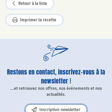
Retour à la liste
Imprimer la recette
Restons en contact, inscrivez-vous à la
newsletter !
....et retrouvez nos offres, nos événements et nos
actualités.
Inscription newsletter