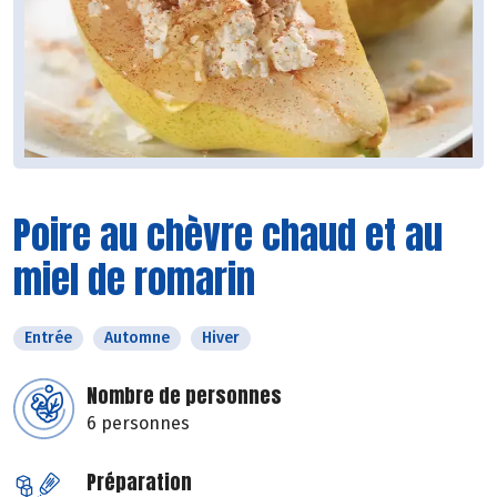
Poire au chèvre chaud et au
miel de romarin
Entrée
Automne
Hiver
Nombre de personnes
6 personnes
Préparation