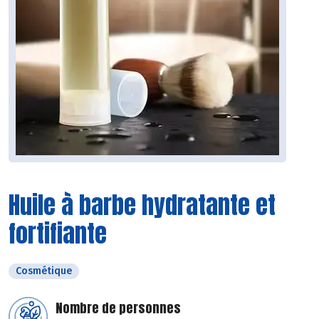
Huile à barbe hydratante et
fortifiante
Cosmétique
Nombre de personnes