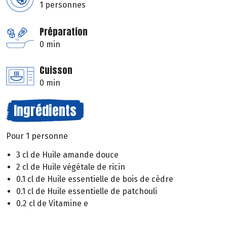
1 personnes
Préparation
0 min
Cuisson
0 min
Ingrédients
Pour 1 personne
3 cl de Huile amande douce
2 cl de Huile végétale de ricin
0.1 cl de Huile essentielle de bois de cèdre
0.1 cl de Huile essentielle de patchouli
0.2 cl de Vitamine e