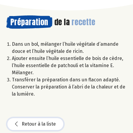
Préparation
de la
recette
Dans un bol, mélanger l’huile végétale d’amande
douce et l’huile végétale de ricin.
Ajouter ensuite l’huile essentielle de bois de cèdre,
l’huile essentielle de patchouli et la vitamine E.
Mélanger.
Transférer la préparation dans un flacon adapté.
Conserver la préparation à l’abri de la chaleur et de
la lumière.
Retour à la liste