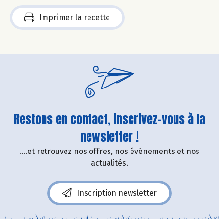
Imprimer la recette
Restons en contact, inscrivez-vous à la
newsletter !
....et retrouvez nos offres, nos événements et nos
actualités.
Inscription newsletter