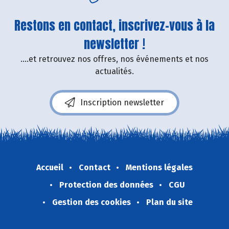
Restons en contact, inscrivez-vous à la
newsletter !
....et retrouvez nos offres, nos événements et nos
actualités.
Inscription newsletter
Accueil
Contact
Mentions légales
Protection des données
CGU
Gestion des cookies
Plan du site