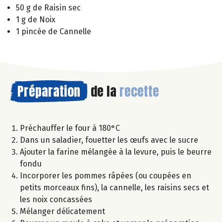
50 g de Raisin sec
1 g de Noix
1 pincée de Cannelle
Préparation
de la
recette
Préchauffer le four à 180°C
Dans un saladier, fouetter les œufs avec le sucre
Ajouter la farine mélangée à la levure, puis le beurre
fondu
Incorporer les pommes râpées (ou coupées en
petits morceaux fins), la cannelle, les raisins secs et
les noix concassées
Mélanger délicatement