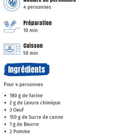
4 personnes
Préparation
10 min
Cuisson
50 min
Ingrédients
Pour 4 personnes
180 g de Farine
2 g de Levure chimique
3 Oeuf
150 g de Sucre de canne
1 g de Beurre
2 Pomme