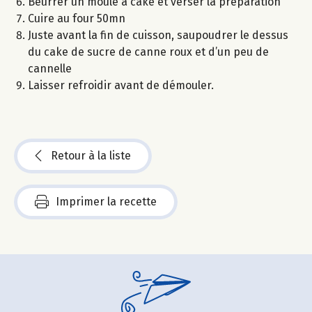
Beurrer un moule à cake et verser la préparation
Cuire au four 50mn
Juste avant la fin de cuisson, saupoudrer le dessus
du cake de sucre de canne roux et d’un peu de
cannelle
Laisser refroidir avant de démouler.
Retour à la liste
Imprimer la recette