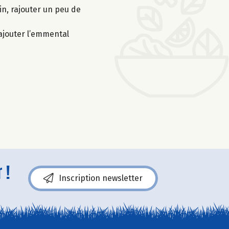
in, rajouter un peu de
 ajouter l’emmental
 !
Inscription newsletter