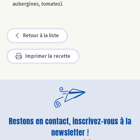
aubergines, tomates).
Retour à la liste
Imprimer la recette
Restons en contact, inscrivez-vous à la
newsletter !