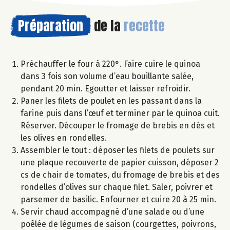
Préparation
de la
recette
Préchauffer le four à 220°. Faire cuire le quinoa
dans 3 fois son volume d’eau bouillante salée,
pendant 20 min. Egoutter et laisser refroidir.
Paner les filets de poulet en les passant dans la
farine puis dans l’œuf et terminer par le quinoa cuit.
Réserver. Découper le fromage de brebis en dés et
les olives en rondelles.
Assembler le tout : déposer les filets de poulets sur
une plaque recouverte de papier cuisson, déposer 2
cs de chair de tomates, du fromage de brebis et des
rondelles d’olives sur chaque filet. Saler, poivrer et
parsemer de basilic. Enfourner et cuire 20 à 25 min.
Servir chaud accompagné d’une salade ou d’une
poêlée de légumes de saison (courgettes, poivrons,