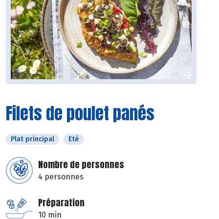
Filets de poulet panés
Plat principal
Eté
Nombre de personnes
4 personnes
Préparation
10 min