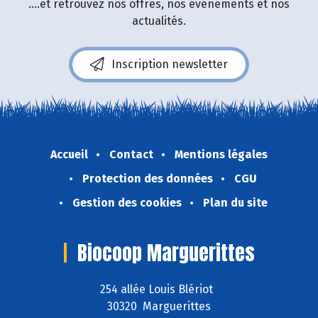
....et retrouvez nos offres, nos événements et nos
actualités.
Inscription newsletter
Accueil
Contact
Mentions légales
Protection des données
CGU
Gestion des cookies
Plan du site
Biocoop Marguerittes
254 allée Louis Blériot
30320 Marguerittes