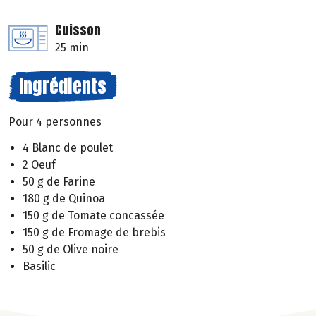
Cuisson
25 min
Ingrédients
Pour 4 personnes
4 Blanc de poulet
2 Oeuf
50 g de Farine
180 g de Quinoa
150 g de Tomate concassée
150 g de Fromage de brebis
50 g de Olive noire
Basilic