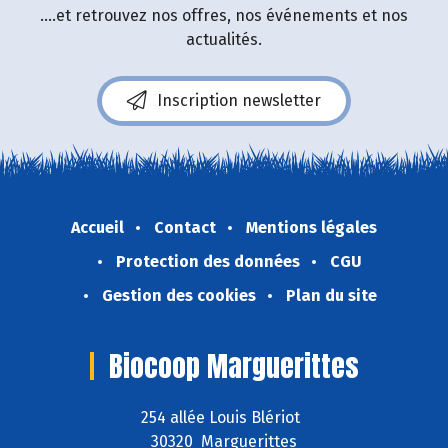
....et retrouvez nos offres, nos événements et nos
actualités.
Inscription newsletter
Accueil
Contact
Mentions légales
Protection des données
CGU
Gestion des cookies
Plan du site
Biocoop Marguerittes
254 allée Louis Blériot
30320 Marguerittes