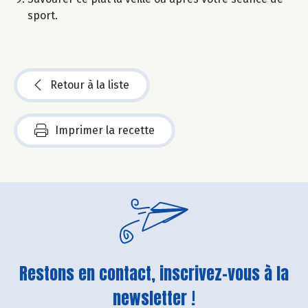
sport.
Retour à la liste
Imprimer la recette
Restons en contact, inscrivez-vous à la
newsletter !