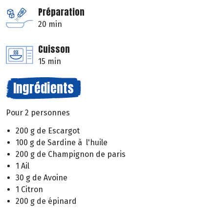
Préparation
20 min
Cuisson
15 min
Ingrédients
Pour 2 personnes
200 g de Escargot
100 g de Sardine à l'huile
200 g de Champignon de paris
1 Ail
30 g de Avoine
1 Citron
200 g de épinard