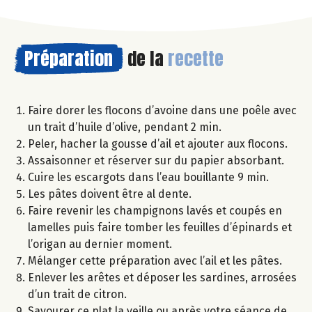
Préparation
de la
recette
Faire dorer les flocons d’avoine dans une poêle avec
un trait d’huile d’olive, pendant 2 min.
Peler, hacher la gousse d’ail et ajouter aux flocons.
Assaisonner et réserver sur du papier absorbant.
Cuire les escargots dans l’eau bouillante 9 min.
Les pâtes doivent être al dente.
Faire revenir les champignons lavés et coupés en
lamelles puis faire tomber les feuilles d’épinards et
l’origan au dernier moment.
Mélanger cette préparation avec l’ail et les pâtes.
Enlever les arêtes et déposer les sardines, arrosées
d’un trait de citron.
Savourer ce plat la veille ou après votre séance de