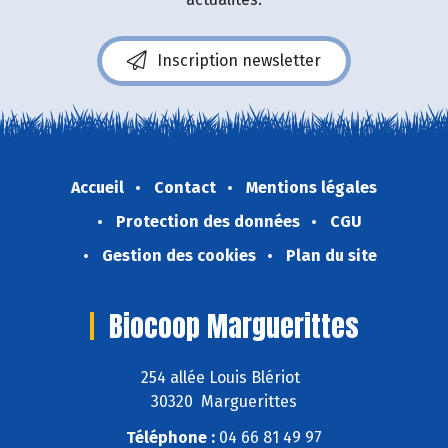
Inscription newsletter
Accueil
Contact
Mentions légales
Protection des données
CGU
Gestion des cookies
Plan du site
Biocoop Marguerittes
254 allée Louis Blériot
30320 Marguerittes
Téléphone :
04 66 81 49 97