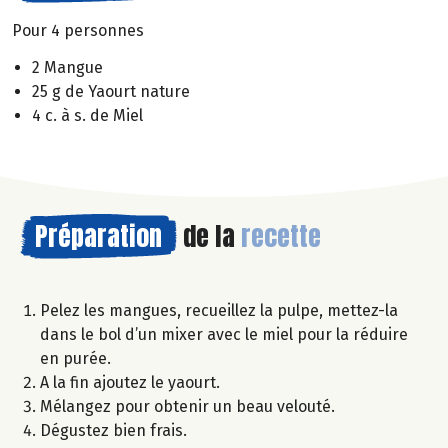
Pour 4 personnes
2 Mangue
25 g de Yaourt nature
4 c. à s. de Miel
Préparation
de la
recette
Pelez les mangues, recueillez la pulpe, mettez-la
dans le bol d’un mixer avec le miel pour la réduire
en purée.
A la fin ajoutez le yaourt.
Mélangez pour obtenir un beau velouté.
Dégustez bien frais.