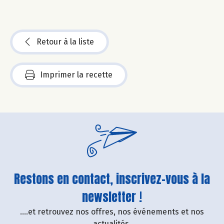
Retour à la liste
Imprimer la recette
Restons en contact, inscrivez-vous à la
newsletter !
....et retrouvez nos offres, nos événements et nos
actualités.