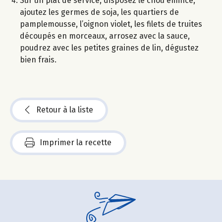
Sur un plat de service, disposez le chou émincé,
ajoutez les germes de soja, les quartiers de
pamplemousse, l’oignon violet, les filets de truites
découpés en morceaux, arrosez avec la sauce,
poudrez avec les petites graines de lin, dégustez
bien frais.
Retour à la liste
Imprimer la recette