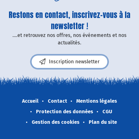
Restons en contact, inscrivez-vous à la
newsletter !
....et retrouvez nos offres, nos événements et nos
actualités.
Inscription newsletter
Accueil
Contact
Mentions légales
Protection des données
CGU
Gestion des cookies
Plan du site