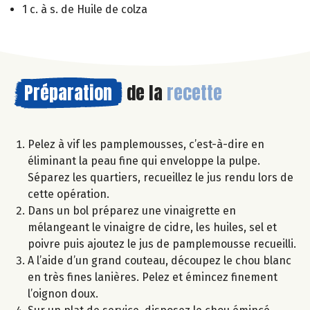
1 c. à s. de Huile de colza
Préparation
de la
recette
Pelez à vif les pamplemousses, c’est-à-dire en
éliminant la peau fine qui enveloppe la pulpe.
Séparez les quartiers, recueillez le jus rendu lors de
cette opération.
Dans un bol préparez une vinaigrette en
mélangeant le vinaigre de cidre, les huiles, sel et
poivre puis ajoutez le jus de pamplemousse recueilli.
A l’aide d’un grand couteau, découpez le chou blanc
en très fines lanières. Pelez et émincez finement
l’oignon doux.