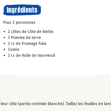
Ingrédients
Pour 2 personnes
2 côtes de Côte de blette
3 Pomme de terre
2 cc de Fromage frais
Cumin
2 cc de Huile de tournesol
 leur côte (partie centrale blanche). Taillez les feuilles en lan