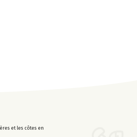
ières et les côtes en