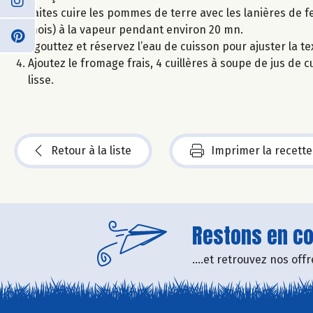
Faites cuire les pommes de terre avec les lanières de fe
mois) à la vapeur pendant environ 20 mn.
Egouttez et réservez l’eau de cuisson pour ajuster la te
Ajoutez le fromage frais, 4 cuillères à soupe de jus de c
lisse.
Retour à la liste
Imprimer la recette
Restons en con
....et retrouvez nos of