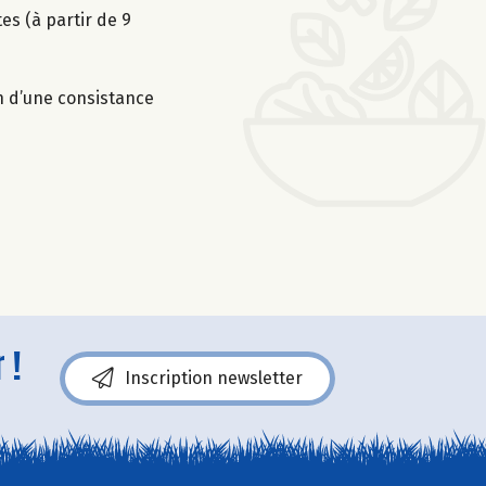
es (à partir de 9
on d’une consistance
 !
Inscription newsletter