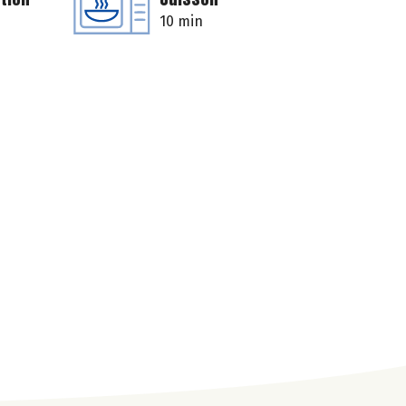
10 min