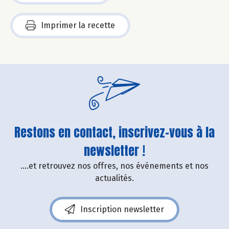
Imprimer la recette
Restons en contact, inscrivez-vous à la
newsletter !
....et retrouvez nos offres, nos événements et nos
actualités.
Inscription newsletter