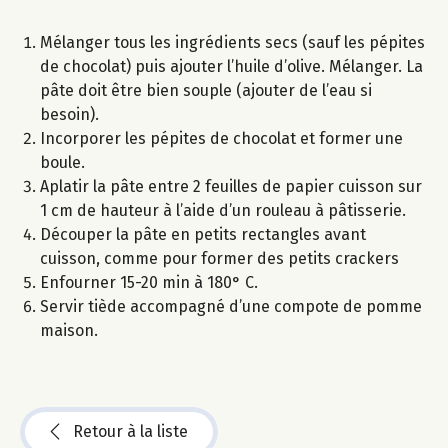
Mélanger tous les ingrédients secs (sauf les pépites
de chocolat) puis ajouter l’huile d’olive. Mélanger. La
pâte doit être bien souple (ajouter de l’eau si
besoin).
Incorporer les pépites de chocolat et former une
boule.
Aplatir la pâte entre 2 feuilles de papier cuisson sur
1 cm de hauteur à l’aide d’un rouleau à pâtisserie.
Découper la pâte en petits rectangles avant
cuisson, comme pour former des petits crackers
Enfourner 15-20 min à 180° C.
Servir tiède accompagné d’une compote de pomme
maison.
Retour à la liste