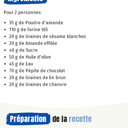
Pour 2 personnes
35 g de Poudre d'amande
110 g de Farine t65
20 g de Graines de sésame blanches
20 g de Amande effilée
40 g de Sucre
50 g de Huile d'olive
45 g de Eau
70 g de Pépite de chocolat
20 g de Graines de lin brun
20 g de Graines de chanvre
Préparation
de la
recette