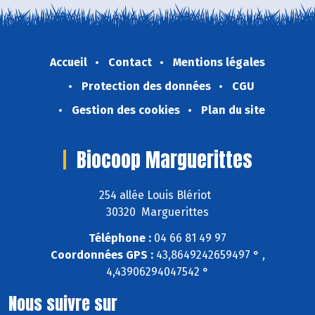
Accueil
Contact
Mentions légales
Protection des données
CGU
Gestion des cookies
Plan du site
Biocoop Marguerittes
254 allée Louis Blériot
30320 Marguerittes
Téléphone :
04 66 81 49 97
Coordonnées GPS :
43,8649242659497 ° ,
4,43906294047542 °
Nous suivre sur