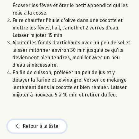
Écosser les fèves et ôter le petit appendice qui les
relie à la cosse.
Faire chauffer l'huile d'olive dans une cocotte et
mettre les fèves, l'ail, l'aneth et 2 verres d'eau.
Laisser mijoter 15 min.
Ajouter les fonds d'artichauts avec un peu de sel et
laisser mitonner environ 30 min jusqu'à ce qu'ils
deviennent bien tendres, mouiller avec un peu
d'eau si nécessaire.
En fin de cuisson, prélever un peu de jus et y
délayer la farine et le vinaigre. Verser ce mélange
lentement dans la cocotte et bien remuer. Laisser
mijoter à nouveau 5 à 10 min et retirer du feu.
Retour à la liste