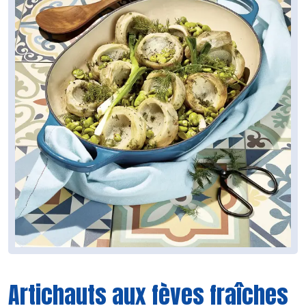
Artichauts aux fèves fraîches