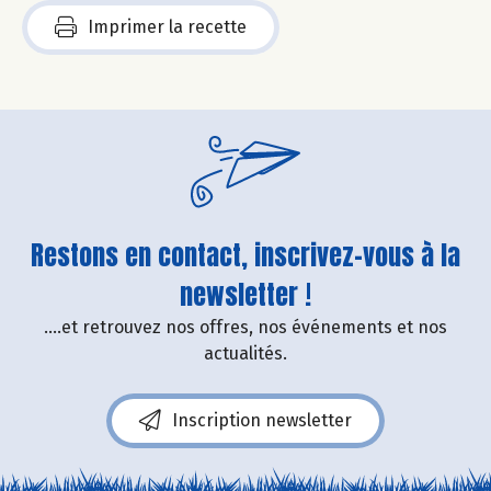
Imprimer la recette
Restons en contact, inscrivez-vous à la
newsletter !
....et retrouvez nos offres, nos événements et nos
actualités.
Inscription newsletter