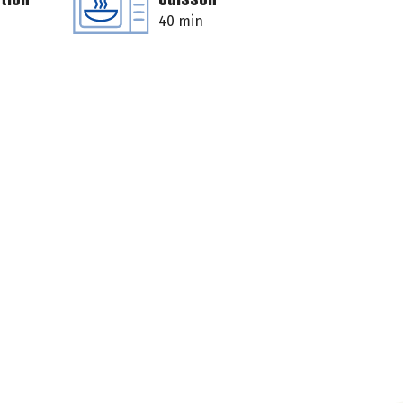
40 min