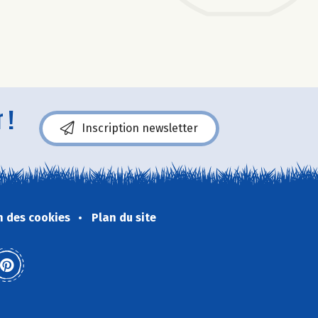
 !
Inscription newsletter
n des cookies
Plan du site