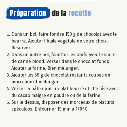
Préparation
de la
recette
Dans un bol, faire fondre 150 g de chocolat avec le
beurre. Ajouter l'huile végétale de votre choix.
Réserver.
Dans un autre bol, fouetter les œufs avec le sucre
de canne blond. Verser dans le chocolat fondu.
Ajouter la farine. Bien mélanger.
Ajouter les 50 g de chocolat restants coupés en
morceaux et mélanger.
Verser la pâte dans un plat beurré et chemisé avec
du cacao maigre en poudre ou de la farine.
Sur le dessus, disposer des morceaux de biscuits
spéculoos. Enfourner 15 min à 170°C.