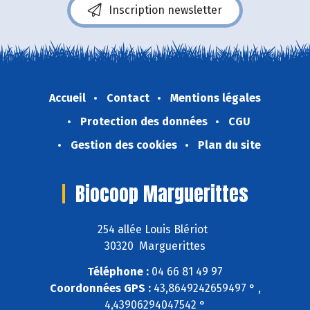
Inscription newsletter
Accueil
Contact
Mentions légales
Protection des données
CGU
Gestion des cookies
Plan du site
Biocoop Marguerittes
254 allée Louis Blériot
30320 Marguerittes
Téléphone :
04 66 81 49 97
Coordonnées GPS :
43,8649242659497 ° ,
4,43906294047542 °