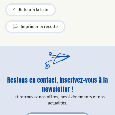
Retour à la liste
Imprimer la recette
Restons en contact, inscrivez-vous à la
newsletter !
....et retrouvez nos offres, nos événements et nos
actualités.