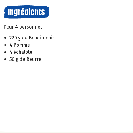
Ingrédients
Pour 4 personnes
220 g de Boudin noir
4 Pomme
4 échalote
50 g de Beurre