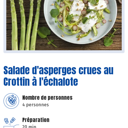
Salade d'asperges crues au
Crottin à l'échalote
Nombre de personnes
4 personnes
Préparation
20 min