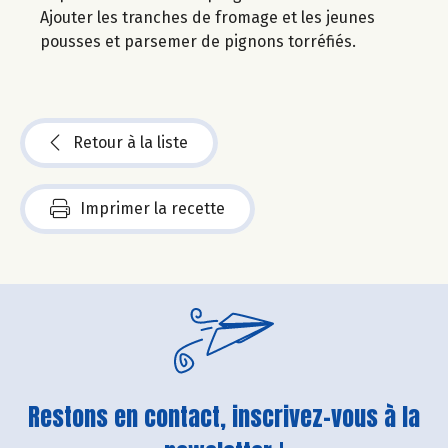
Ajouter les tranches de fromage et les jeunes
pousses et parsemer de pignons torréfiés.
Retour à la liste
Imprimer la recette
Restons en contact, inscrivez-vous à la