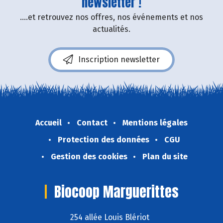
newsletter !
....et retrouvez nos offres, nos événements et nos
actualités.
Inscription newsletter
Accueil
Contact
Mentions légales
Protection des données
CGU
Gestion des cookies
Plan du site
Biocoop Marguerittes
254 allée Louis Blériot