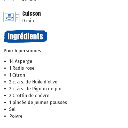
Cuisson
0 min
Ingrédients
Pour 4 personnes
14 Asperge
1 Radis rose
1 Citron
2 c. à s. de Huile d'olive
2 c. à s. de Pignon de pin
2 Crottin de chèvre
1 pincée de Jeunes pousses
Sel
Poivre