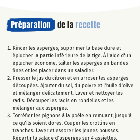
Préparation
de la
recette
Rincer les asperges, supprimer la base dure et
éplucher la partie inférieure de la tige. À l'aide d'un
éplucher économe, tailler les asperges en bandes
fines et les placer dans un saladier.
Presser le jus du citron et en arroser les asperges
découpées. Ajouter du sel, du poivre et l'huile d'olive
et mélanger délicatement. Laver et nettoyer les
radis. Découper les radis en rondelles et les
mélanger aux asperges.
Torréfier les pignons à la poêle en remuant, jusqu'à
ce qu'ils soient dorés. Couper les crottins en
tranches. Laver et essorer les jeunes pousses.
Répartir la salade d'asperges sur 4 assiettes.