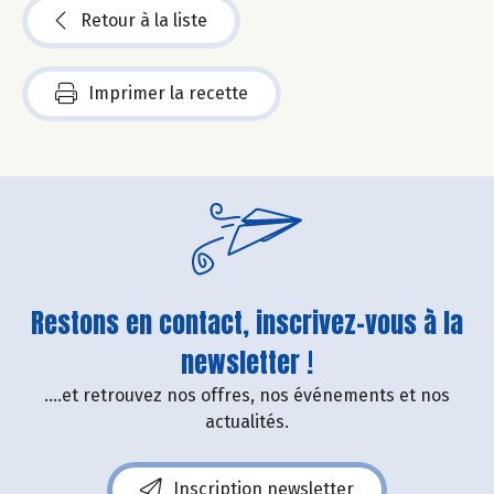
Retour à la liste
Imprimer la recette
Restons en contact, inscrivez-vous à la
newsletter !
....et retrouvez nos offres, nos événements et nos
actualités.
Inscription newsletter