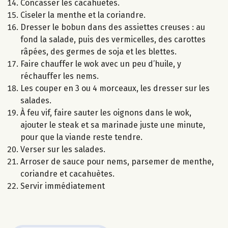
Concasser les cacahuètes.
Ciseler la menthe et la coriandre.
Dresser le bobun dans des assiettes creuses : au
fond la salade, puis des vermicelles, des carottes
râpées, des germes de soja et les blettes.
Faire chauffer le wok avec un peu d’huile, y
réchauffer les nems.
Les couper en 3 ou 4 morceaux, les dresser sur les
salades.
À feu vif, faire sauter les oignons dans le wok,
ajouter le steak et sa marinade juste une minute,
pour que la viande reste tendre.
Verser sur les salades.
Arroser de sauce pour nems, parsemer de menthe,
coriandre et cacahuètes.
Servir immédiatement