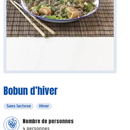
Bobun d’hiver
Sans lactose
Hiver
Nombre de personnes
4 personnes