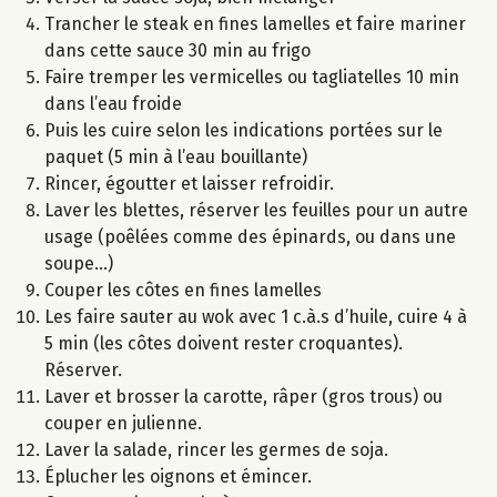
Trancher le steak en fines lamelles et faire mariner
dans cette sauce 30 min au frigo
Faire tremper les vermicelles ou tagliatelles 10 min
dans l’eau froide
Puis les cuire selon les indications portées sur le
paquet (5 min à l’eau bouillante)
Rincer, égoutter et laisser refroidir.
Laver les blettes, réserver les feuilles pour un autre
usage (poêlées comme des épinards, ou dans une
soupe...)
Couper les côtes en fines lamelles
Les faire sauter au wok avec 1 c.à.s d’huile, cuire 4 à
5 min (les côtes doivent rester croquantes).
Réserver.
Laver et brosser la carotte, râper (gros trous) ou
couper en julienne.
Laver la salade, rincer les germes de soja.
Éplucher les oignons et émincer.