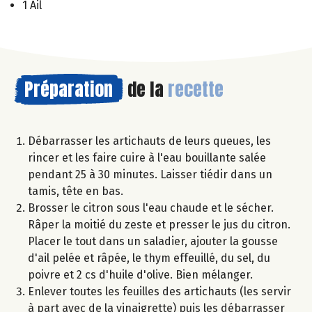
1 Ail
Préparation
de la
recette
Débarrasser les artichauts de leurs queues, les
rincer et les faire cuire à l'eau bouillante salée
pendant 25 à 30 minutes. Laisser tiédir dans un
tamis, tête en bas.
Brosser le citron sous l'eau chaude et le sécher.
Râper la moitié du zeste et presser le jus du citron.
Placer le tout dans un saladier, ajouter la gousse
d'ail pelée et râpée, le thym effeuillé, du sel, du
poivre et 2 cs d'huile d'olive. Bien mélanger.
Enlever toutes les feuilles des artichauts (les servir
à part avec de la vinaigrette) puis les débarrasser