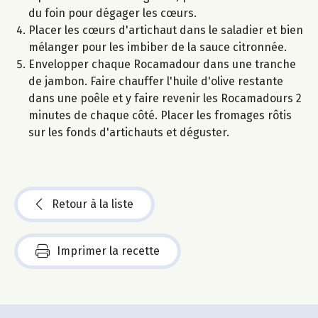
du foin pour dégager les cœurs.
Placer les cœurs d'artichaut dans le saladier et bien
mélanger pour les imbiber de la sauce citronnée.
Envelopper chaque Rocamadour dans une tranche
de jambon. Faire chauffer l'huile d'olive restante
dans une poêle et y faire revenir les Rocamadours 2
minutes de chaque côté. Placer les fromages rôtis
sur les fonds d'artichauts et déguster.
Retour à la liste
Imprimer la recette