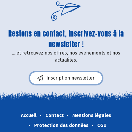
Restons en contact, inscrivez-vous à la
newsletter !
....et retrouvez nos offres, nos événements et nos
actualités.
Inscription newsletter
Accueil
Contact
Mentions légales
Protection des données
CGU