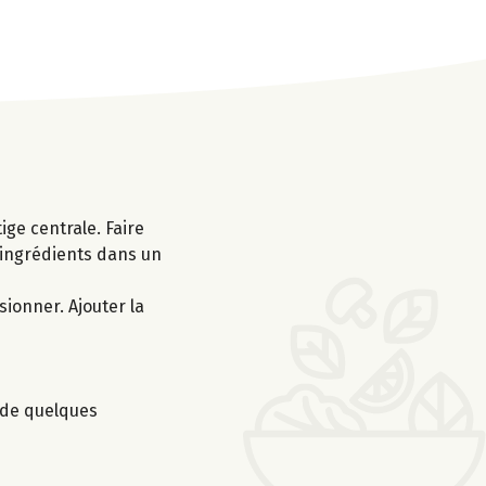
ige centrale. Faire
 ingrédients dans un
sionner. Ajouter la
r de quelques