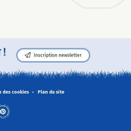
 !
Inscription newsletter
n des cookies
Plan du site