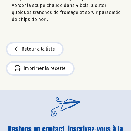
Verser la soupe chaude dans 4 bols, ajouter
quelques tranches de fromage et servir parsemée
de chips de nori.
Retour à la liste
Imprimer la recette
Restons en contact, inscrivez-vous à la