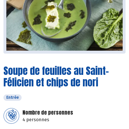
Soupe de feuilles au Saint-
Félicien et chips de nori
Entrée
Nombre de personnes
4 personnes