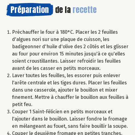
Préparation
de la
recette
Préchauffer le four à 180°C. Placer les 2 feuilles
d'algues nori sur une plaque de cuisson, les
badigeonner d'huile d'olive des 2 côtés et les glisser
au four pour environ 15 minutes jusqu'à ce qu'elles
soient croustillantes. Laisser refroidir les feuilles
avant de les casser en petits morceaux.
Laver toutes les feuilles, les essorer puis enlever
l'arête centrale et les tiges dures. Placer les feuilles
dans une casserole, ajouter le bouillon et mixer
finement. Mettre à chauffer le bouillon aux feuilles à
petit feu.
Couper 1 Saint-Félicien en petits morceaux et
l'ajouter dans le bouillon. Laisser fondre le fromage
en mélangeant au fouet, sans faire bouillir la soupe.
Couper le deuxième fromage en petites tranches.