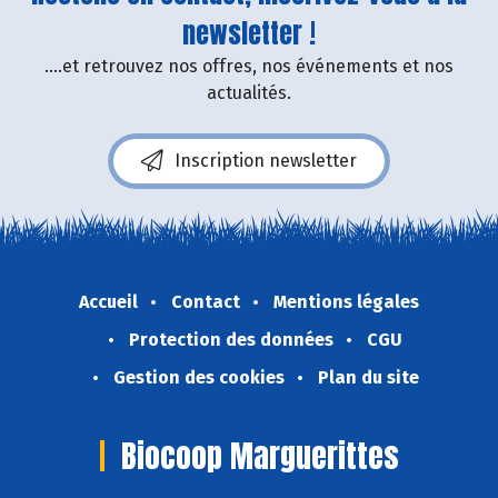
newsletter !
....et retrouvez nos offres, nos événements et nos
actualités.
Inscription newsletter
Accueil
Contact
Mentions légales
Protection des données
CGU
Gestion des cookies
Plan du site
Biocoop Marguerittes