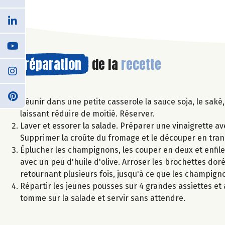
Préparation
de la
recette
Réunir dans une petite casserole la sauce soja, le saké, 
laissant réduire de moitié. Réserver.
Laver et essorer la salade. Préparer une vinaigrette avec
Supprimer la croûte du fromage et le découper en tran
Éplucher les champignons, les couper en deux et enfiler
avec un peu d'huile d'olive. Arroser les brochettes doré
retournant plusieurs fois, jusqu'à ce que les champign
Répartir les jeunes pousses sur 4 grandes assiettes et
tomme sur la salade et servir sans attendre.