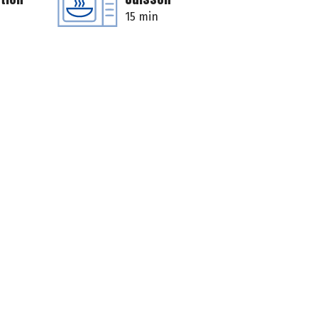
15 min