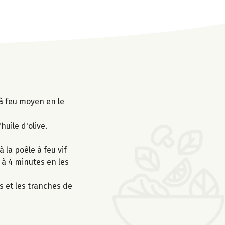
 à feu moyen en le
huile d'olive.
 la poêle à feu vif
 à 4 minutes en les
s et les tranches de