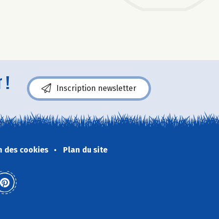
 !
Inscription newsletter
n des cookies
Plan du site