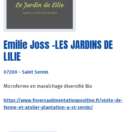
Emilie Joss -LES JARDINS DE
LILIE
07200
-
Saint Sernin
Microferme en maraîchage diversifié Bio
https://www.foyersaalimentationpositive.fr/visite-de-
ferme-et-atelier-plantation-a-st-sernin/