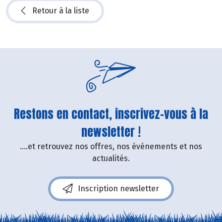
Retour à la liste
Restons en contact, inscrivez-vous à la
newsletter !
....et retrouvez nos offres, nos événements et nos
actualités.
Inscription newsletter