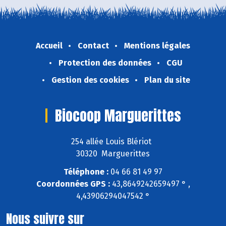
Accueil
Contact
Mentions légales
Protection des données
CGU
Gestion des cookies
Plan du site
Biocoop Marguerittes
254 allée Louis Blériot
30320 Marguerittes
Téléphone :
04 66 81 49 97
Coordonnées GPS :
43,8649242659497 ° ,
4,43906294047542 °
Nous suivre sur