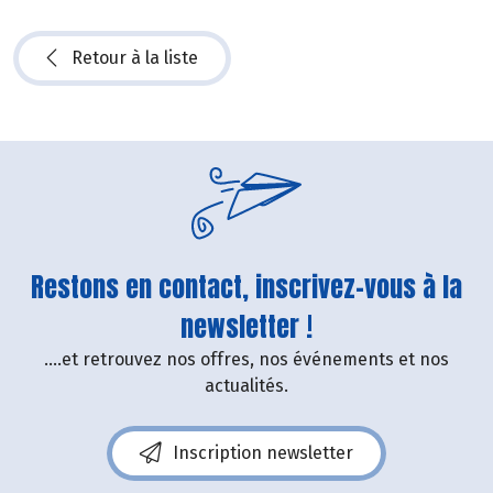
Retour à la liste
Restons en contact, inscrivez-vous à la
newsletter !
....et retrouvez nos offres, nos événements et nos
actualités.
Inscription newsletter