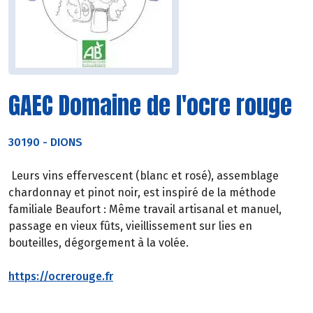
GAEC Domaine de l'ocre rouge
30190
-
DIONS
Leurs vins effervescent (blanc et rosé), assemblage
chardonnay et pinot noir, est inspiré de la méthode
familiale Beaufort : Même travail artisanal et manuel,
passage en vieux fûts, vieillissement sur lies en
bouteilles, dégorgement à la volée.
https://ocrerouge.fr