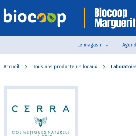
Biocoop
Marguerit
Le magasin
Agen
Accueil
Tous nos producteurs locaux
Laboratoir