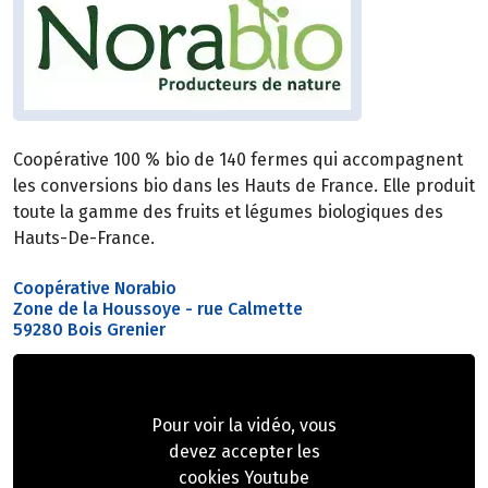
Coopérative 100 % bio de 140 fermes qui accompagnent
les conversions bio dans les Hauts de France. Elle produit
toute la gamme des fruits et légumes biologiques des
Hauts-De-France.
Coopérative Norabio
Zone de la Houssoye - rue Calmette
59280 Bois Grenier
Pour voir la vidéo, vous
devez accepter les
cookies Youtube