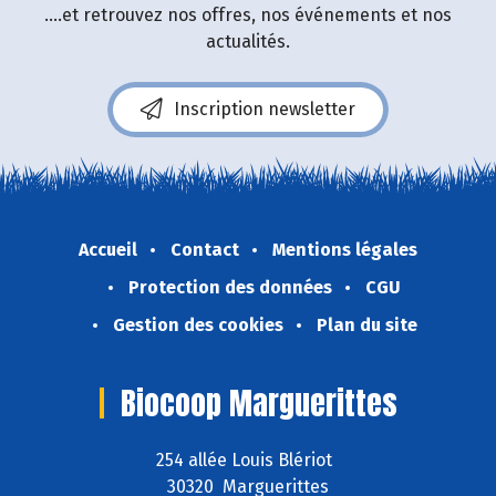
....et retrouvez nos offres, nos événements et nos
actualités.
Inscription newsletter
Accueil
Contact
Mentions légales
Protection des données
CGU
Gestion des cookies
Plan du site
Biocoop Marguerittes
254 allée Louis Blériot
30320 Marguerittes