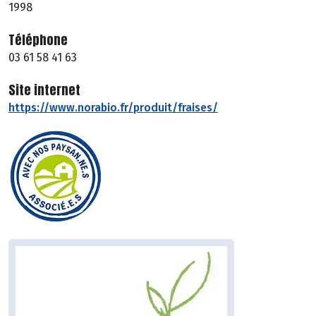
1998
Téléphone
03 61 58 41 63
Site internet
https://www.norabio.fr/produit/fraises/