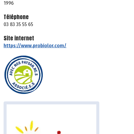
1996
Téléphone
03 83 35 55 65
Site internet
https://www.probiolor.com/