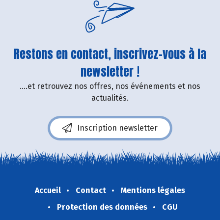
Restons en contact, inscrivez-vous à la
newsletter !
....et retrouvez nos offres, nos événements et nos
actualités.
Inscription newsletter
Accueil
Contact
Mentions légales
Protection des données
CGU