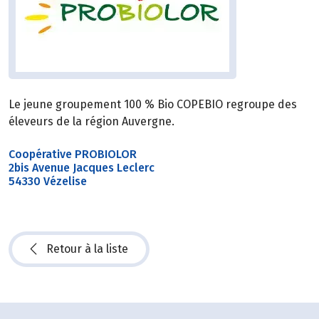
Le jeune groupement 100 % Bio COPEBIO regroupe des
éleveurs de la région Auvergne.
Coopérative PROBIOLOR
2bis Avenue Jacques Leclerc
54330 Vézelise
Retour à la liste