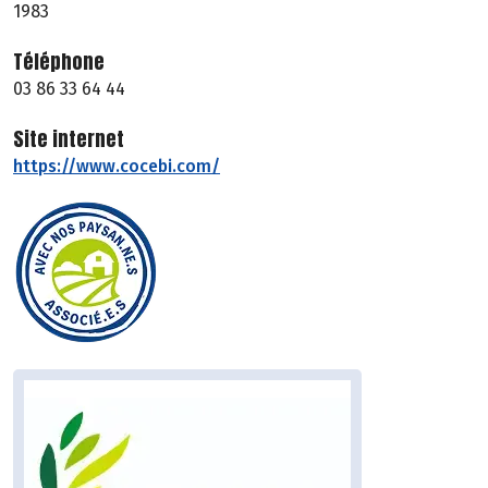
1983
Téléphone
03 86 33 64 44
Site internet
https://www.cocebi.com/