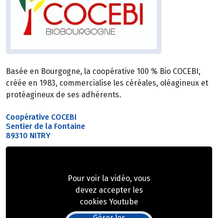
Basée en Bourgogne, la coopérative 100 % Bio COCEBI,
créée en 1983, commercialise les céréales, oléagineux et
protéagineux de ses adhérents.
Coopérative COCEBI
Sentier de la Fontaine
89310 NITRY
Pour voir la vidéo, vous
devez accepter les
cookies Youtube
Gérer les