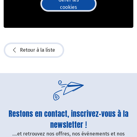
cookies
Retour à la liste
Restons en contact, inscrivez-vous à la
newsletter !
....et retrouvez nos offres, nos événements et nos