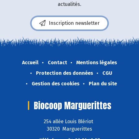
actualités.
Inscription newsletter
Accueil
Contact
Mentions légales
Protection des données
CGU
Gestion des cookies
Plan du site
Biocoop Marguerittes
254 allée Louis Blériot
30320 Marguerittes