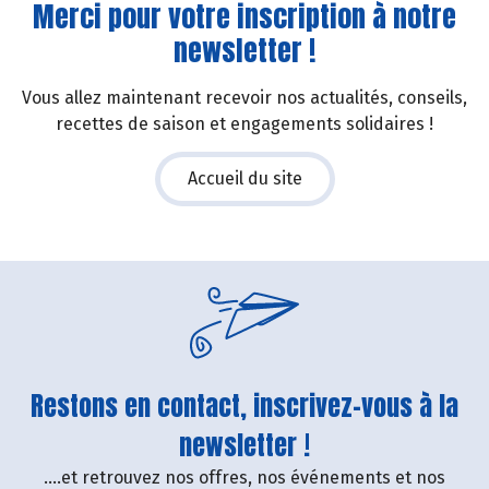
Merci pour votre inscription à notre
newsletter !
Vous allez maintenant recevoir nos actualités, conseils,
recettes de saison et engagements solidaires !
Accueil du site
Restons en contact, inscrivez-vous à la
newsletter !
....et retrouvez nos offres, nos événements et nos