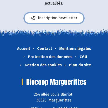
actualités.
Inscription newsletter
Accueil
Contact
Mentions légales
Protection des données
CGU
Gestion des cookies
Plan du site
Biocoop Marguerittes
254 allée Louis Blériot
30320 Marguerittes