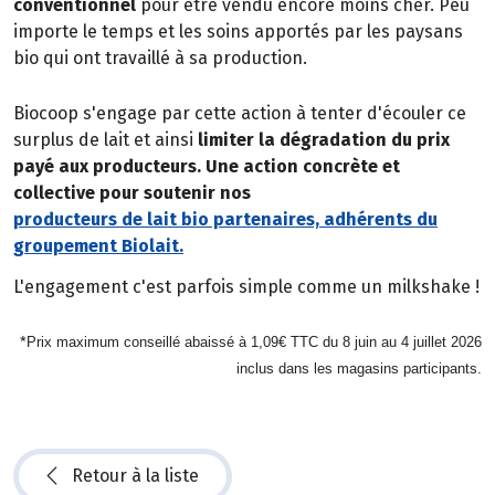
conventionnel
pour être vendu encore moins cher. Peu
importe le temps et les soins apportés par les paysans
bio qui ont travaillé à sa production.
Biocoop s'engage par cette action à tenter d'écouler ce
surplus de lait et ainsi
limiter la dégradation du prix
payé aux producteurs. Une action concrète et
collective pour soutenir nos
producteurs de lait bio partenaires, adhérents du
groupement Biolait.
L'engagement c'est parfois simple comme un milkshake !
*
Prix maximum conseillé abaissé à 1,09€ TTC du 8 juin au 4 juillet 2026
inclus dans les magasins participants.
Retour à la liste