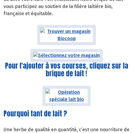
vous participez au soutien de la filière laitière bio,
française et équitable.
Pour l'ajouter à vos courses, cliquez sur la
brique de lait !
Pourquoi tant de lait ?
Une herbe de qualité en quantité, c’est une nourriture de