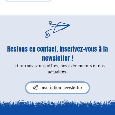
Restons en contact, inscrivez-vous à la
newsletter !
....et retrouvez nos offres, nos événements et nos
actualités.
Inscription newsletter