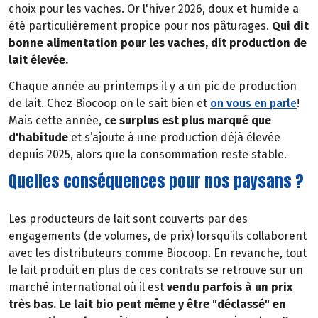
choix pour les vaches. Or l'hiver 2026, doux et humide a
été particulièrement propice pour nos pâturages.
Qui dit
bonne alimentation pour les vaches, dit production de
lait élevée.
Chaque année au printemps il y a un pic de production
de lait. Chez Biocoop on le sait bien et
on vous en parle
!
Mais cette année,
ce surplus est plus marqué que
d'habitude
et s’ajoute à une production déjà élevée
depuis 2025, alors que la consommation reste stable.
Quelles conséquences pour nos paysans ?
Les producteurs de lait sont couverts par des
engagements (de volumes, de prix) lorsqu’ils collaborent
avec les distributeurs comme Biocoop. En revanche, tout
le lait produit en plus de ces contrats se retrouve sur un
marché international où il est
vendu parfois à un prix
très bas. Le lait bio peut même y être "déclassé" en