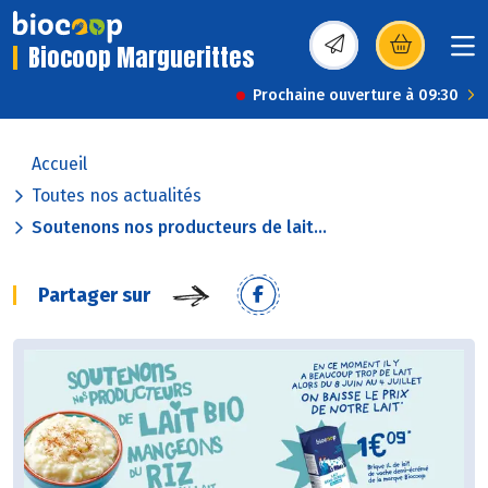
Biocoop Marguerittes
(s’ouvre dans une nou
Prochaine ouverture à 09:30
Accueil
Toutes nos actualités
Soutenons nos producteurs de lait...
Partager sur